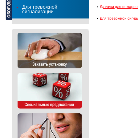
Для тревожной
Датчики для пожарно
сигнализации
Для тревожной сигна