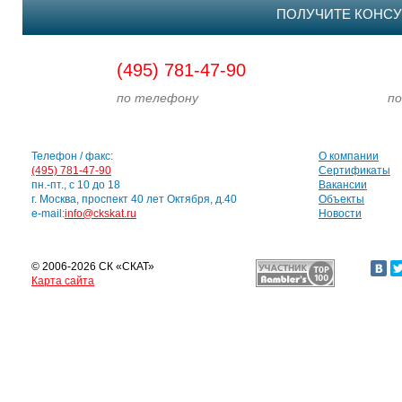
ПОЛУЧИТЕ КОНСУ
(495) 781-47-90
по телефону
по э
Телефон / факс:
О компании
(495) 781-47-90
Сертификаты
пн.-пт., с 10 до 18
Вакансии
г. Москва, проспект 40 лет Октября, д.40
Объекты
e-mail:
info@ckskat.ru
Новости
© 2006-2026 СК «СКАТ»
Карта сайта