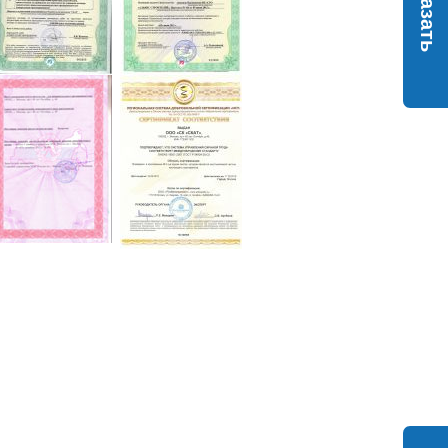
Заказать