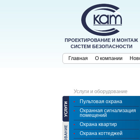
ПРОЕКТИРОВАНИЕ И МОНТАЖ
СИСТЕМ БЕЗОПАСНОСТИ
Главная
О компании
Нов
Услуги и оборудование
Пультовая охрана
Охранная сигнализация
помещений
Охрана квартир
Охрана коттеджей