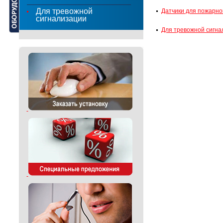
Для тревожной
Датчики для пожарно
сигнализации
Для тревожной сигна