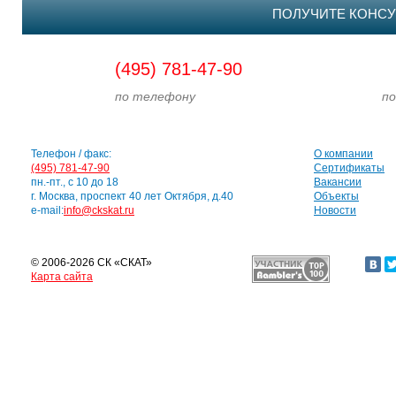
ПОЛУЧИТЕ КОНСУ
(495) 781-47-90
по телефону
по э
Телефон / факс:
О компании
(495) 781-47-90
Сертификаты
пн.-пт., с 10 до 18
Вакансии
г. Москва, проспект 40 лет Октября, д.40
Объекты
e-mail:
info@ckskat.ru
Новости
© 2006-2026 СК «СКАТ»
Карта сайта