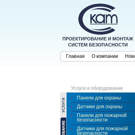
ПРОЕКТИРОВАНИЕ И МОНТАЖ
СИСТЕМ БЕЗОПАСНОСТИ
Главная
О компании
Нов
Услуги и оборудование
Панели для охраны
Датчики для охраны
Панели для пожарной
безопасности
Датчики для пожарной
безопасности