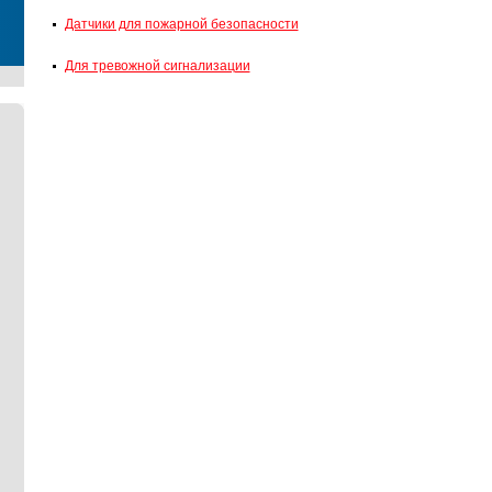
Датчики для пожарной безопасности
Для тревожной сигнализации