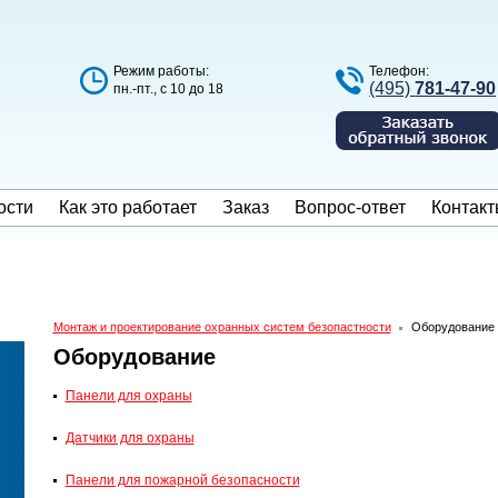
Режим работы:
Телефон:
(495)
781-47-90
пн.-пт., с 10 до 18
ости
Как это работает
Заказ
Вопрос-ответ
Контакт
Монтаж и проектирование охранных систем безопастности
Оборудование
Оборудование
Панели для охраны
Датчики для охраны
Панели для пожарной безопасности