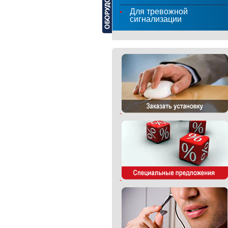
Для тревожной
сигнализации