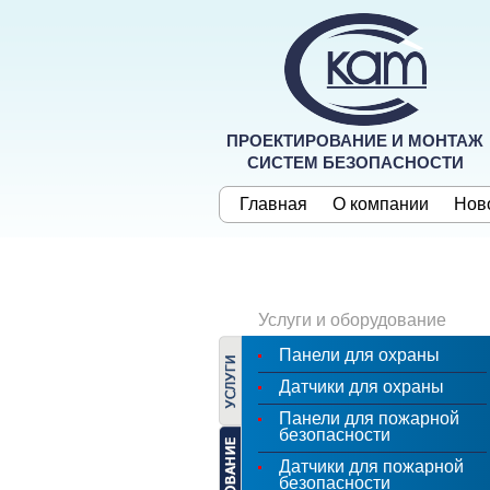
ПРОЕКТИРОВАНИЕ И МОНТАЖ
СИСТЕМ БЕЗОПАСНОСТИ
Главная
О компании
Нов
Услуги и оборудование
Панели для охраны
Датчики для охраны
Панели для пожарной
безопасности
Датчики для пожарной
безопасности