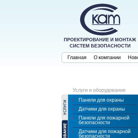
ПРОЕКТИРОВАНИЕ И МОНТАЖ
СИСТЕМ БЕЗОПАСНОСТИ
Главная
О компании
Нов
Услуги и оборудование
Панели для охраны
Датчики для охраны
Панели для пожарной
безопасности
Датчики для пожарной
безопасности