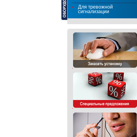
Для тревожной
сигнализации