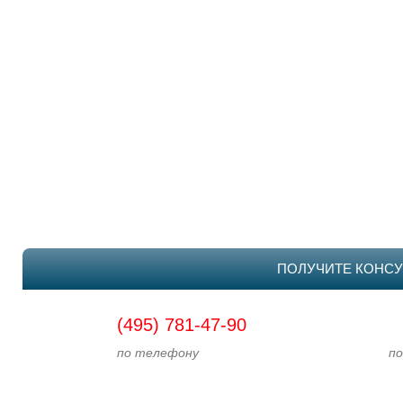
ПОЛУЧИТЕ КОНСУ
(495) 781-47-90
по телефону
по э