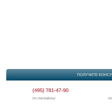
ПОЛУЧИТЕ КОНСУ
(495) 781-47-90
по телефону
по э