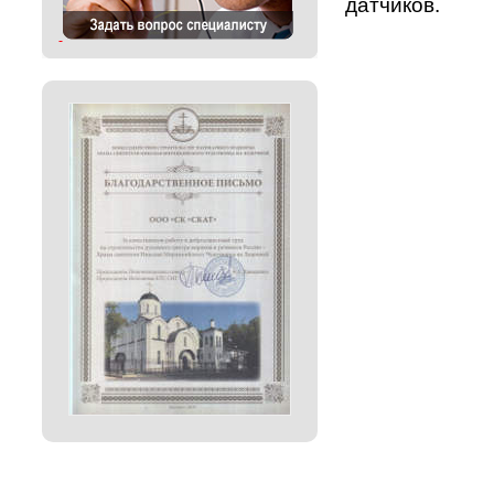
датчиков.