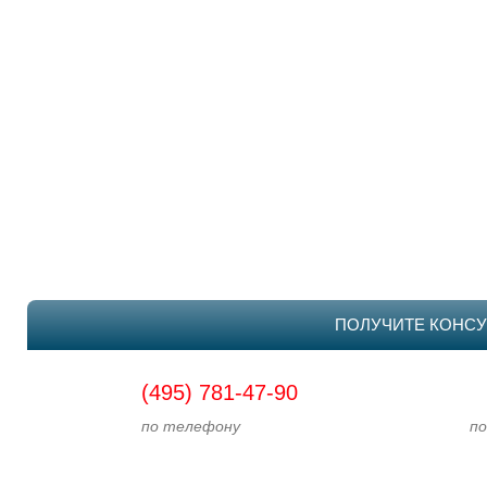
ПОЛУЧИТЕ КОНСУ
(495) 781-47-90
по телефону
по э