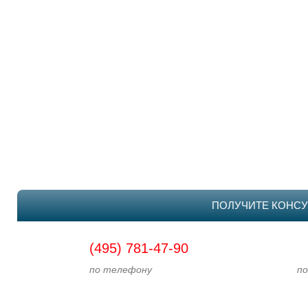
ПОЛУЧИТЕ КОНСУ
(495) 781-47-90
по телефону
по э