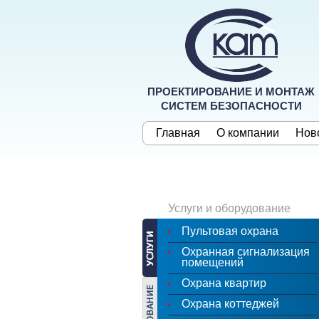
ПРОЕКТИРОВАНИЕ И МОНТАЖ
СИСТЕМ БЕЗОПАСНОСТИ
Главная
О компании
Нов
Услуги и оборудование
Пультовая охрана
Охранная сигнализация
помещений
Охрана квартир
Охрана коттеджей